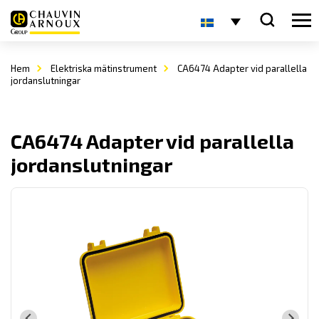
Hem
Elektriska mätinstrument
CA6474 Adapter vid parallella
jordanslutningar
CA6474 Adapter vid parallella
jordanslutningar