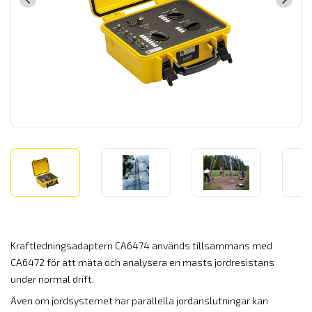
Kraftledningsadaptern CA6474 används tillsammans med
CA6472 för att mäta och analysera en masts jordresistans
under normal drift.
Även om jordsystemet har parallella jordanslutningar kan