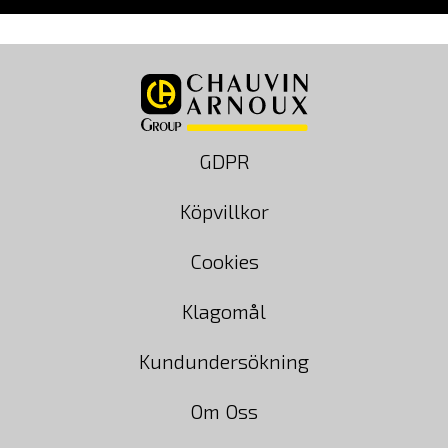
GDPR
Köpvillkor
Cookies
Klagomål
Kundundersökning
Om Oss