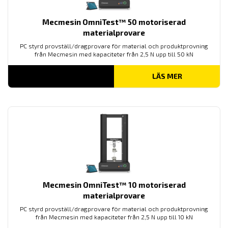
Mecmesin OmniTest™ 50 motoriserad
materialprovare
PC styrd provställ/dragprovare för material och produktprovning
från Mecmesin med kapaciteter från 2,5 N upp till 50 kN
LÄS MER
Mecmesin OmniTest™ 10 motoriserad
materialprovare
PC styrd provställ/dragprovare för material och produktprovning
från Mecmesin med kapaciteter från 2,5 N upp till 10 kN