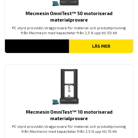
Mecmesin OmniTest™ 50 motoriserad
materialprovare
PC styrd provställ/dragprovare för material och produktprovning
från Mecmesin med kapaciteter från 2,5 N upp till 50 kN
LÄS MER
Mecmesin OmniTest™ 10 motoriserad
materialprovare
PC styrd provställ/dragprovare för material och produktprovning
från Mecmesin med kapaciteter från 2,5 N upp till 10 kN