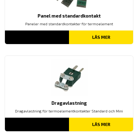
Panel med standardkontakt
Paneler med standardkontakter för termoelement
LÄS MER
Dragavlastning
Dragavlastning för termoelementkontakter Standard och Mini
LÄS MER