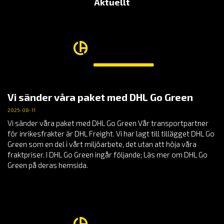
Aktuellt
Vi sänder våra paket med DHL Go Green
2025-08-11
Vi sänder våra paket med DHL Go Green Vår transportpartner
för inrikesfrakter är DHL Freight. Vi har lagt till tillägget DHL Go
Green som en del i vårt miljöarbete, det utan att höja våra
fraktpriser. I DHL Go Green ingår följande; Läs mer om DHL Go
Green på deras hemsida.