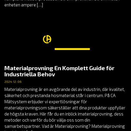
enheten ampere […]
Materialprovning En Komplett Guide för
Industriella Behov
2024-12-06
Materialprovning är en avgörande del av industrin, där kvalitet,
säkerhet och prestanda hosmaterial står i centrum. På CA
Mätsystem erbjuder vi expertlösningar för
materialprovningsom säkerställer att dina produkter uppfyller
de högsta kraven. Här får du en inblick imaterialprovning, dess
metoder och varför du bör välja oss som din
samarbetspartner. Vad är Materialprovning? Materialprovning