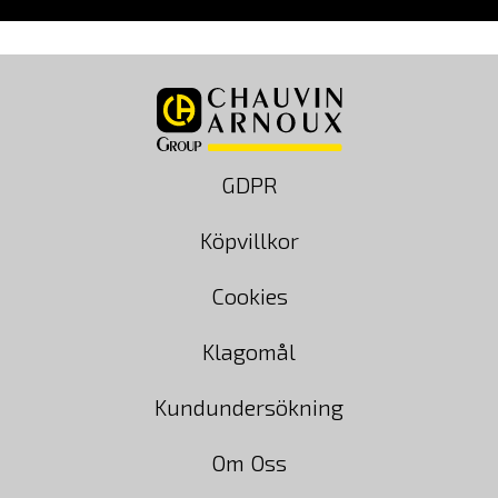
GDPR
Köpvillkor
Cookies
Klagomål
Kundundersökning
Om Oss