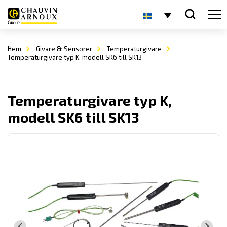
Hem
Givare & Sensorer
Temperaturgivare
Temperaturgivare typ K, modell SK6 till SK13
Temperaturgivare typ K,
modell SK6 till SK13