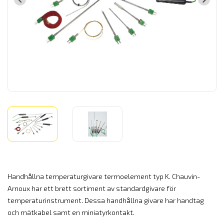
Handhållna temperaturgivare termoelement typ K. Chauvin-
Arnoux har ett brett sortiment av standardgivare för
temperaturinstrument. Dessa handhållna givare har handtag
och mätkabel samt en miniatyrkontakt.