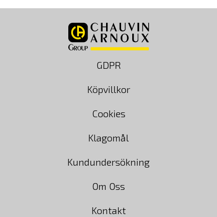
GDPR
Köpvillkor
Cookies
Klagomål
Kundundersökning
Om Oss
Kontakt