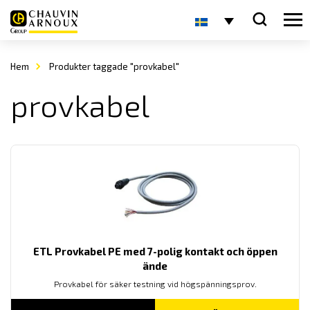
Hem
Produkter taggade "provkabel"
provkabel
ETL Provkabel PE med 7-polig kontakt och öppen
ände
Provkabel för säker testning vid högspänningsprov.