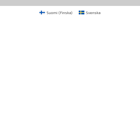
Suomi
(
Finska
)
Svenska