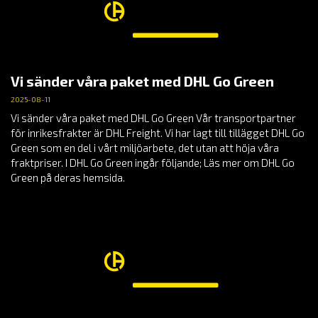
Vi sänder våra paket med DHL Go Green
2025-08-11
Vi sänder våra paket med DHL Go Green Vår transportpartner
för inrikesfrakter är DHL Freight. Vi har lagt till tillägget DHL Go
Green som en del i vårt miljöarbete, det utan att höja våra
fraktpriser. I DHL Go Green ingår följande; Läs mer om DHL Go
Green på deras hemsida.