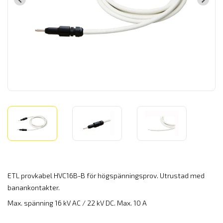
ETL provkabel HVC16B-B för högspänningsprov. Utrustad med
banankontakter.
Max. spänning 16 kV AC / 22 kV DC. Max. 10 A