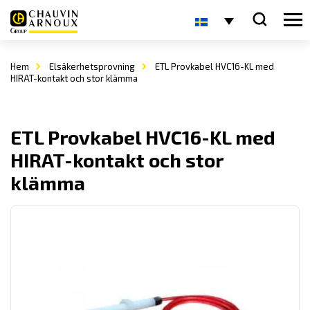
Hem
Elsäkerhetsprovning
ETL Provkabel HVC16-KL med
HIRAT-kontakt och stor klämma
ETL Provkabel HVC16-KL med
HIRAT-kontakt och stor
klämma