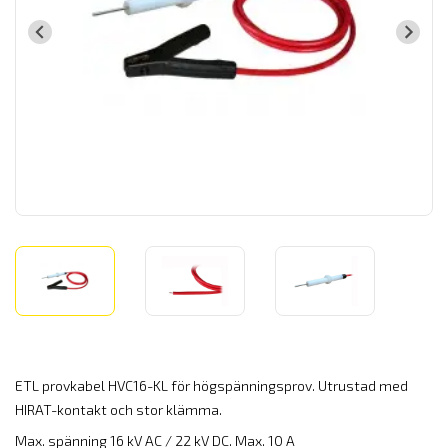
ETL provkabel HVC16-KL för högspänningsprov. Utrustad med
HIRAT-kontakt och stor klämma.
Max. spänning 16 kV AC / 22 kV DC. Max. 10 A