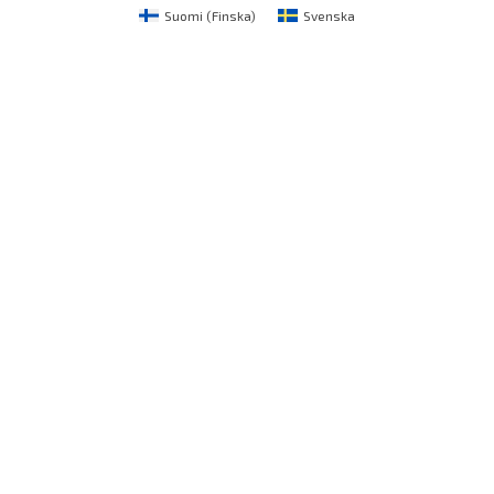
Suomi
(
Finska
)
Svenska