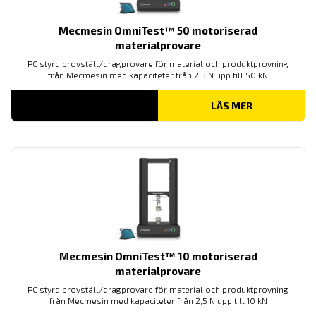
Mecmesin OmniTest™ 50 motoriserad
materialprovare
PC styrd provställ/dragprovare för material och produktprovning
från Mecmesin med kapaciteter från 2,5 N upp till 50 kN
LÄS MER
Mecmesin OmniTest™ 10 motoriserad
materialprovare
PC styrd provställ/dragprovare för material och produktprovning
från Mecmesin med kapaciteter från 2,5 N upp till 10 kN