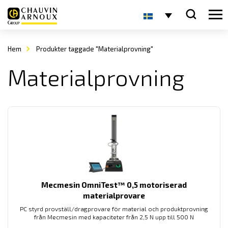
Hem
Produkter taggade "Materialprovning"
Materialprovning
Mecmesin OmniTest™ 0,5 motoriserad
materialprovare
PC styrd provställ/dragprovare för material och produktprovning
från Mecmesin med kapaciteter från 2,5 N upp till 500 N