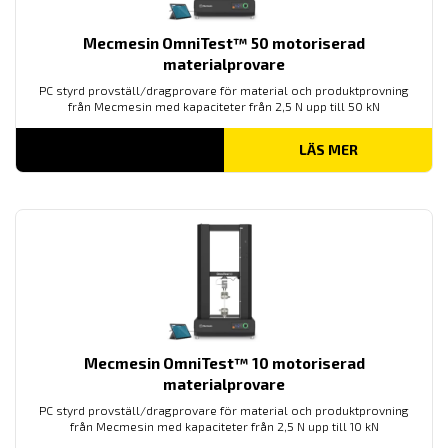
Mecmesin OmniTest™ 50 motoriserad
materialprovare
PC styrd provställ/dragprovare för material och produktprovning
från Mecmesin med kapaciteter från 2,5 N upp till 50 kN
LÄS MER
Mecmesin OmniTest™ 10 motoriserad
materialprovare
PC styrd provställ/dragprovare för material och produktprovning
från Mecmesin med kapaciteter från 2,5 N upp till 10 kN