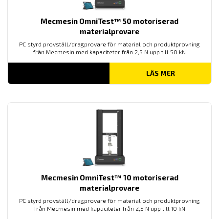
Mecmesin OmniTest™ 50 motoriserad
materialprovare
PC styrd provställ/dragprovare för material och produktprovning
från Mecmesin med kapaciteter från 2,5 N upp till 50 kN
LÄS MER
Mecmesin OmniTest™ 10 motoriserad
materialprovare
PC styrd provställ/dragprovare för material och produktprovning
från Mecmesin med kapaciteter från 2,5 N upp till 10 kN