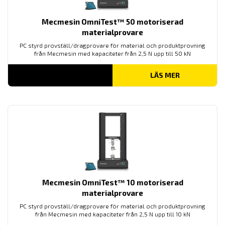
Mecmesin OmniTest™ 50 motoriserad
materialprovare
PC styrd provställ/dragprovare för material och produktprovning
från Mecmesin med kapaciteter från 2,5 N upp till 50 kN
LÄS MER
Mecmesin OmniTest™ 10 motoriserad
materialprovare
PC styrd provställ/dragprovare för material och produktprovning
från Mecmesin med kapaciteter från 2,5 N upp till 10 kN