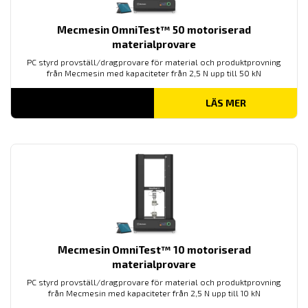
Mecmesin OmniTest™ 50 motoriserad
materialprovare
PC styrd provställ/dragprovare för material och produktprovning
från Mecmesin med kapaciteter från 2,5 N upp till 50 kN
LÄS MER
Mecmesin OmniTest™ 10 motoriserad
materialprovare
PC styrd provställ/dragprovare för material och produktprovning
från Mecmesin med kapaciteter från 2,5 N upp till 10 kN