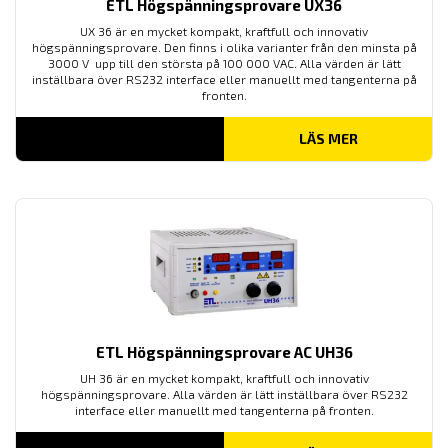
ETL Högspänningsprovare UX36
UX 36 är en mycket kompakt, kraftfull och innovativ
högspänningsprovare. Den finns i olika varianter från den minsta på
3000 V upp till den största på 100 000 VAC. Alla värden är lätt
inställbara över RS232 interface eller manuellt med tangenterna på
fronten.
LÄS MER
ETL Högspänningsprovare AC UH36
UH 36 är en mycket kompakt, kraftfull och innovativ
högspänningsprovare. Alla värden är lätt inställbara över RS232
interface eller manuellt med tangenterna på fronten.