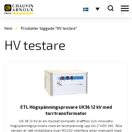
Hem
Produkter taggade "HV testare"
HV testare
ETL Högspänningsprovare UX36 12 kV med
torrtransformator
UX 36 12 kV är en mycket kompakt, kraftfull och innovativ
högspänningsprovare med en testspänning upp till 2 400 VAC. Alla
värden är lätt inställbara över RS232 interface eller manuellt med