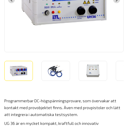
Programmerbar DC-högspänningsprovare, som övervakar att
kontakt med provobjektet finns. Även med provpistoler och lätt
att integrera i automatiska testsystem.
UG 36 är en mycket kompakt, kraftfull och innovativ