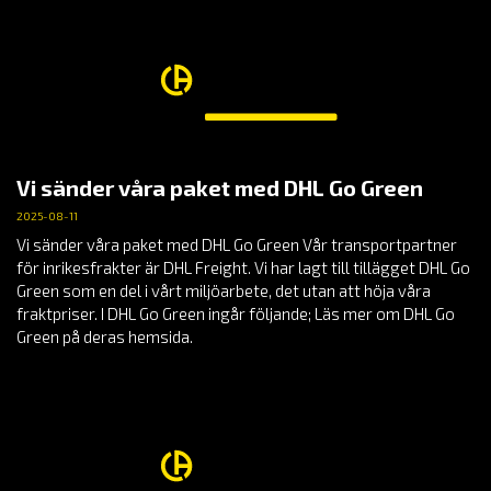
Vi sänder våra paket med DHL Go Green
2025-08-11
Vi sänder våra paket med DHL Go Green Vår transportpartner
för inrikesfrakter är DHL Freight. Vi har lagt till tillägget DHL Go
Green som en del i vårt miljöarbete, det utan att höja våra
fraktpriser. I DHL Go Green ingår följande; Läs mer om DHL Go
Green på deras hemsida.