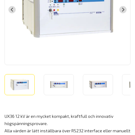
UX36 12 kV är en mycket kompakt, kraftfull och innovativ
högspänningsprovare.
Alla värden är lätt inställbara över RS232 interface eller manuellt