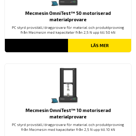
Mecmesin OmniTest™ 50 motoriserad
materialprovare
PC styrd provställ/dragprovare för material och produktprovning
från Mecmesin med kapaciteter från 2,5 N upp till 50 kN
LÄS MER
Mecmesin OmniTest™ 10 motoriserad
materialprovare
PC styrd provställ/dragprovare för material och produktprovning
från Mecmesin med kapaciteter från 2,5 N upp till 10 kN