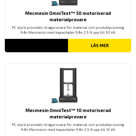
Mecmesin OmniTest™ 50 motoriserad
materialprovare
PC styrd provställ/dragprovare för material och produktprovning
från Mecmesin med kapaciteter från 2,5 N upp till 50 kN
LÄS MER
Mecmesin OmniTest™ 10 motoriserad
materialprovare
PC styrd provställ/dragprovare för material och produktprovning
från Mecmesin med kapaciteter från 2,5 N upp till 10 kN