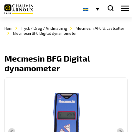
Hem
Tryck / Drag / Vridmätning
Mecmesin AFG & Lastceller
Mecmesin BFG Digital dynamometer
Mecmesin BFG Digital
dynamometer