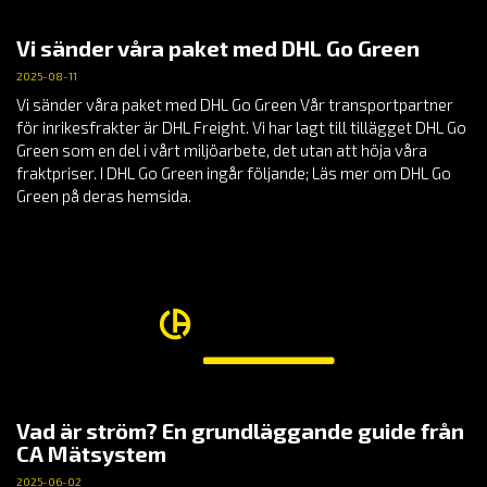
Vi sänder våra paket med DHL Go Green
2025-08-11
Vi sänder våra paket med DHL Go Green Vår transportpartner
för inrikesfrakter är DHL Freight. Vi har lagt till tillägget DHL Go
Green som en del i vårt miljöarbete, det utan att höja våra
fraktpriser. I DHL Go Green ingår följande; Läs mer om DHL Go
Green på deras hemsida.
Vad är ström? En grundläggande guide från
CA Mätsystem
2025-06-02