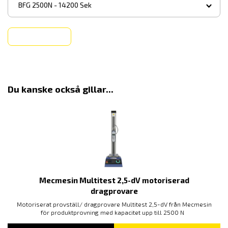
BFG 2500N - 14200 Sek
Köp
Du kanske också gillar...
Mecmesin Multitest 2,5-dV motoriserad
dragprovare
Motoriserat provställ/ dragprovare Multitest 2,5-dV från Mecmesin
för produktprovning med kapacitet upp till 2500 N