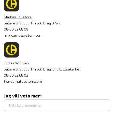
Markus Tollefors
Säljare & Support Tryck, Drag & Vrid
08-50 52 68 09
mt@camatsystem.com
Tobias Widman
Säljare & Support Tryck, Drag, Vrid & Elsäkerhet
08-50 52 68 02
tw@camatsystem.com
Jag vill veta mer