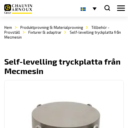
Hem
Produktprovning & Materialprovning
Tillbehör -
Provställ
Fixturer & adaptrar
Self-levelling tryckplatta från
Mecmesin
Self-levelling tryckplatta från
Mecmesin