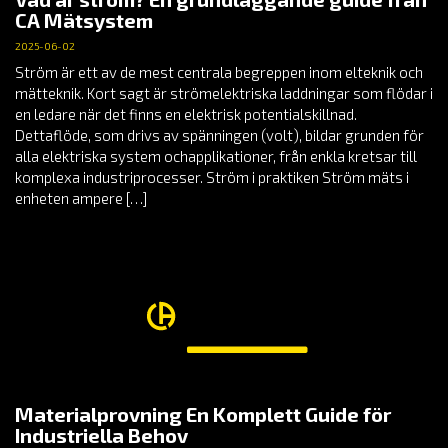
CA Mätsystem
2025-06-02
Ström är ett av de mest centrala begreppen inom elteknik och
mätteknik. Kort sagt är strömelektriska laddningar som flödar i
en ledare när det finns en elektrisk potentialskillnad.
Dettaflöde, som drivs av spänningen (volt), bildar grunden för
alla elektriska system ochapplikationer, från enkla kretsar till
komplexa industriprocesser. Ström i praktiken Ström mäts i
enheten ampere […]
Materialprovning En Komplett Guide för
Industriella Behov