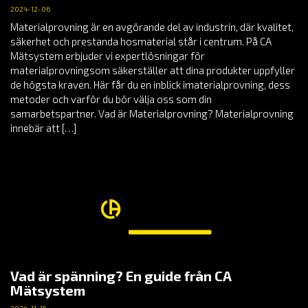
2024-12-06
Materialprovning är en avgörande del av industrin, där kvalitet,
säkerhet och prestanda hosmaterial står i centrum. På CA
Mätsystem erbjuder vi expertlösningar för
materialprovningsom säkerställer att dina produkter uppfyller
de högsta kraven. Här får du en inblick imaterialprovning, dess
metoder och varför du bör välja oss som din
samarbetspartner. Vad är Materialprovning? Materialprovning
innebär att […]
Vad är spänning? En guide från CA
Mätsystem