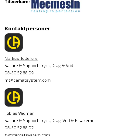
Tillverkare:
Kontaktpersoner
Markus Tollefors
Säljare & Support Tryck, Drag & Vrid
08-50 52 68 09
mt@camatsystem.com
Tobias Widman
Säljare & Support Tryck, Drag, Vrid & Elsäkerhet
08-50 52 68 02
tw@camatsystem.com