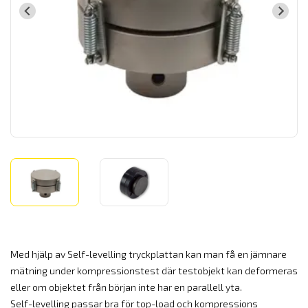
Med hjälp av Self-levelling tryckplattan kan man få en jämnare
mätning under kompressionstest där testobjekt kan deformeras
eller om objektet från början inte har en parallell yta.
Self-levelling passar bra för top-load och kompressions