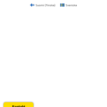
Suomi
(
Finska
)
Svenska
Kontakt