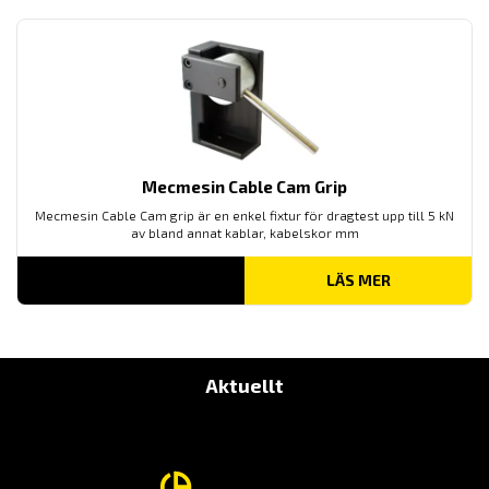
Mecmesin Cable Cam Grip
Mecmesin Cable Cam grip är en enkel fixtur för dragtest upp till 5 kN
av bland annat kablar, kabelskor mm
LÄS MER
Aktuellt