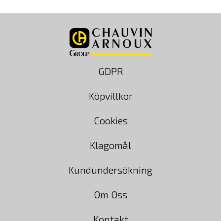
GDPR
Köpvillkor
Cookies
Klagomål
Kundundersökning
Om Oss
Kontakt