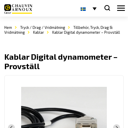
Hem
Tryck / Drag / Vridmätning
Tillbehör, Tryck, Drag &
Vridmätning
Kablar
Kablar Digital dynamometer – Provställ
Kablar Digital dynamometer –
Provställ