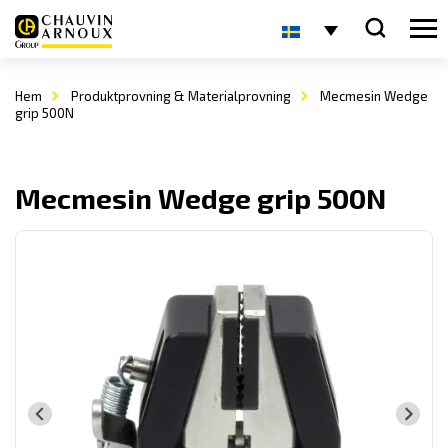
Hem
Produktprovning & Materialprovning
Mecmesin Wedge
grip 500N
Mecmesin Wedge grip 500N