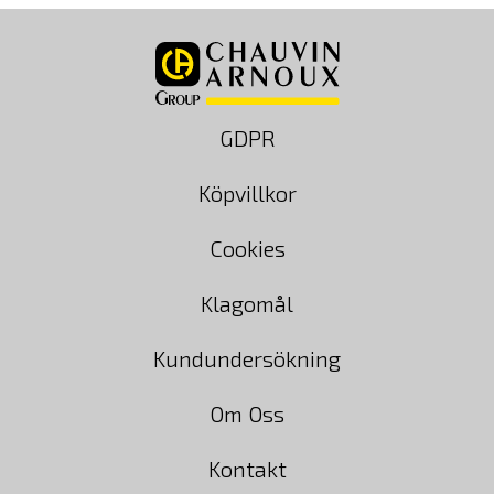
GDPR
Köpvillkor
Cookies
Klagomål
Kundundersökning
Om Oss
Kontakt