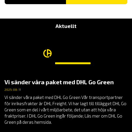
Aktuellt
Vi sänder våra paket med DHL Go Green
2025-08-11
Vi sänder våra paket med DHL Go Green Vår transportpartner
för inrikesfrakter är DHL Freight. Vi har lagt till tillägget DHL Go
Green som en del i vårt miljöarbete, det utan att höja våra
fraktpriser. I DHL Go Green ingår följande; Läs mer om DHL Go
Green på deras hemsida.