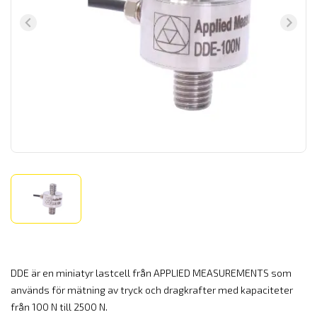
DDE är en miniatyr lastcell från APPLIED MEASUREMENTS som
används för mätning av tryck och dragkrafter med kapaciteter
från 100 N till 2500 N.