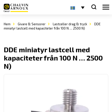
Hem
Givare & Sensorer
Lastceller drag & tryck
DDE
miniatyr lastcell med kapaciteter från 100 N … 2500 N)
DDE miniatyr lastcell med
kapaciteter från 100 N … 2500
N)