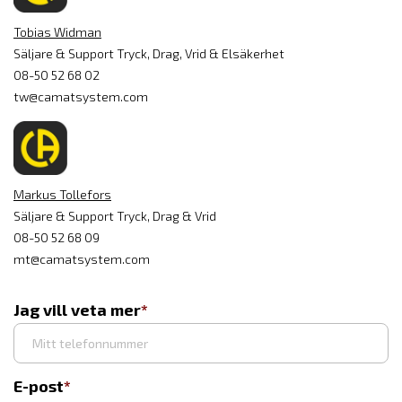
Tobias Widman
Säljare & Support Tryck, Drag, Vrid & Elsäkerhet
08-50 52 68 02
tw@camatsystem.com
Markus Tollefors
Säljare & Support Tryck, Drag & Vrid
08-50 52 68 09
mt@camatsystem.com
Jag vill veta mer
E-post