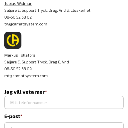
Tobias Widman
Säljare & Support Tryck, Drag, Vrid & Elsäkerhet
08-50 52 68 02
tw@camatsystem.com
Markus Tollefors
Säljare & Support Tryck, Drag & Vrid
08-50 52 68 09
mt@camatsystem.com
Jag vill veta mer
E-post