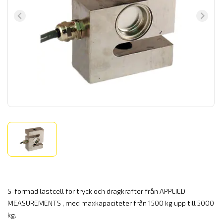
S-formad lastcell för tryck och dragkrafter från APPLIED
MEASUREMENTS , med maxkapaciteter från 1500 kg upp till 5000
kg.