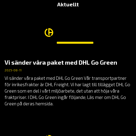
Aktuellt
Vi sänder våra paket med DHL Go Green
2025-08-11
Vi sänder våra paket med DHL Go Green Vår transportpartner
för inrikesfrakter är DHL Freight. Vi har lagt till tillägget DHL Go
Green som en del i vårt miljöarbete, det utan att höja våra
fraktpriser. I DHL Go Green ingår följande; Läs mer om DHL Go
Green på deras hemsida.