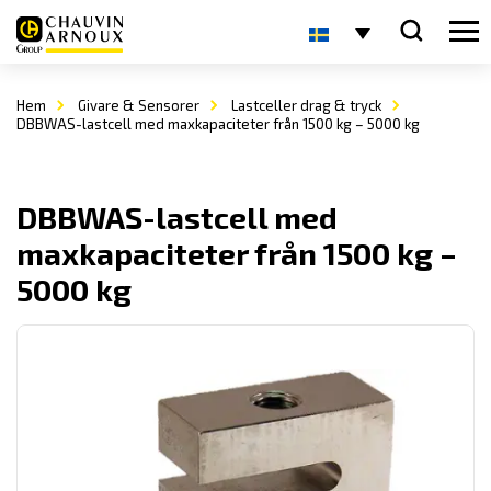
Hem
Givare & Sensorer
Lastceller drag & tryck
DBBWAS-lastcell med maxkapaciteter från 1500 kg – 5000 kg
DBBWAS-lastcell med
maxkapaciteter från 1500 kg –
5000 kg