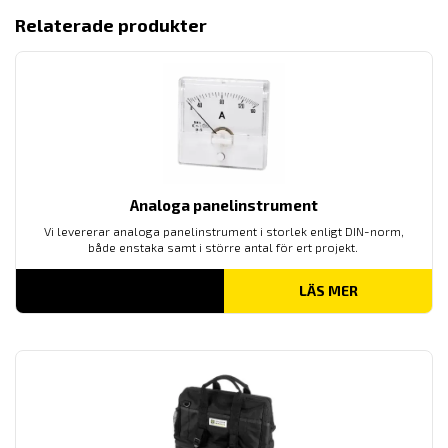
Relaterade produkter
Analoga panelinstrument
Vi levererar analoga panelinstrument i storlek enligt DIN-norm,
både enstaka samt i större antal för ert projekt.
LÄS MER