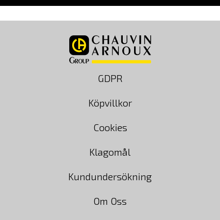
GDPR
Köpvillkor
Cookies
Klagomål
Kundundersökning
Om Oss