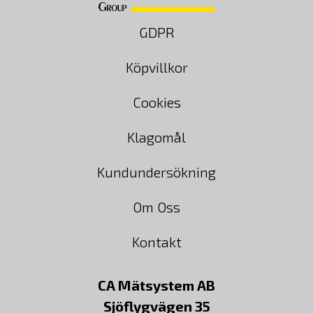
GDPR
Köpvillkor
Cookies
Klagomål
Kundundersökning
Om Oss
Kontakt
CA Mätsystem AB
Sjöflygvägen 35