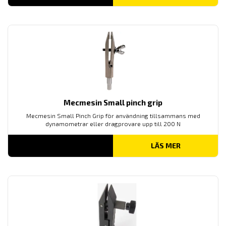
Mecmesin Small pinch grip
Mecmesin Small Pinch Grip för användning tillsammans med
dynamometrar eller dragprovare upp till 200 N
LÄS MER