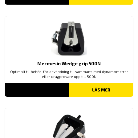
Mecmesin Wedge grip 500N
Optimalt tillbehör för användning tillsammans med dynamometrar
eller dragprovare upp till 500N
LÄS MER