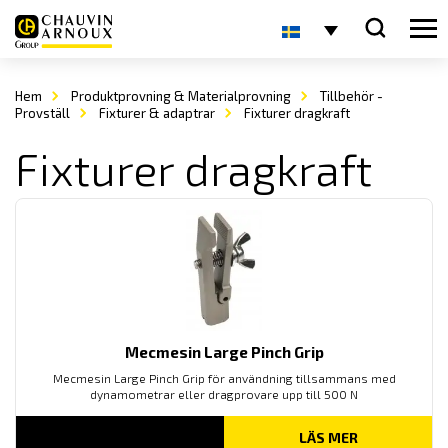
Hem
Produktprovning & Materialprovning
Tillbehör -
Provställ
Fixturer & adaptrar
Fixturer dragkraft
Fixturer dragkraft
Mecmesin Large Pinch Grip
Mecmesin Large Pinch Grip för användning tillsammans med
dynamometrar eller dragprovare upp till 500 N
LÄS MER