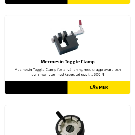
Mecmesin Toggle Clamp
Mecmesin Toggle Clamp för användning med dragprovare och
dynamometer med kapacitet upp till 500 N
LÄS MER