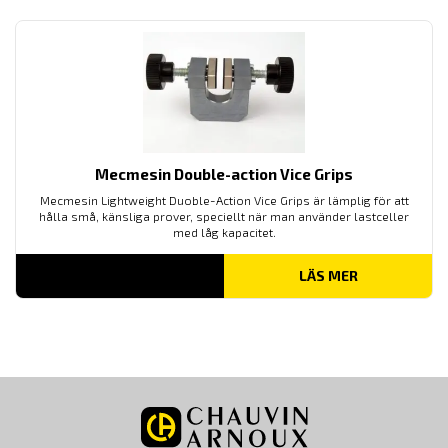
Mecmesin Double-action Vice Grips
Mecmesin Lightweight Duoble-Action Vice Grips är lämplig för att
hålla små, känsliga prover, speciellt när man använder lastceller
med låg kapacitet.
LÄS MER