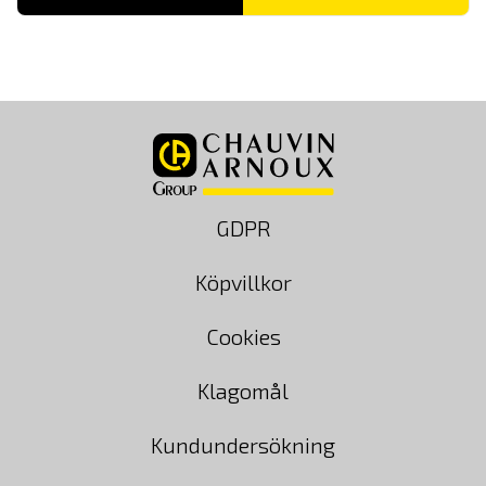
GDPR
Köpvillkor
Cookies
Klagomål
Kundundersökning