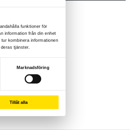
andahålla funktioner för
n information från din enhet
 tur kombinera informationen
deras tjänster.
Marknadsföring
Tillåt alla