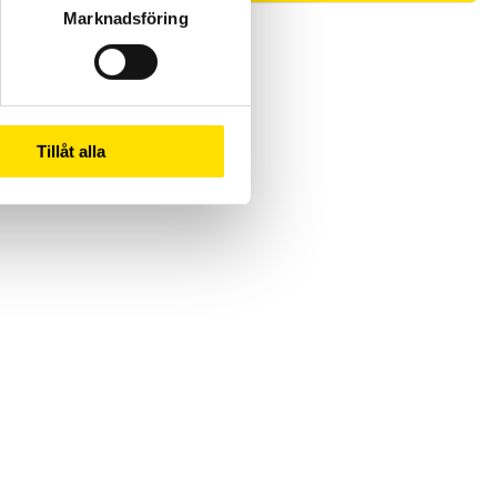
Marknadsföring
Tillåt alla