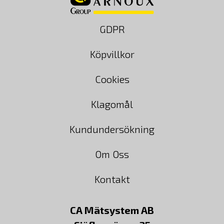
GDPR
Köpvillkor
Cookies
Klagomål
Kundundersökning
Om Oss
Kontakt
CA Mätsystem AB