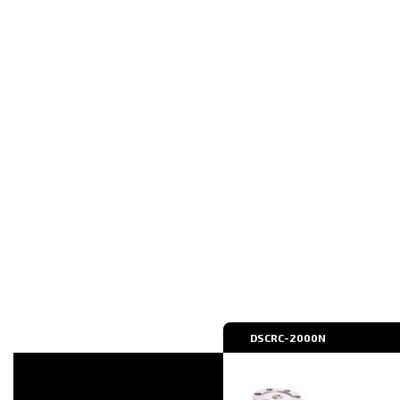
DSCRC-2000N