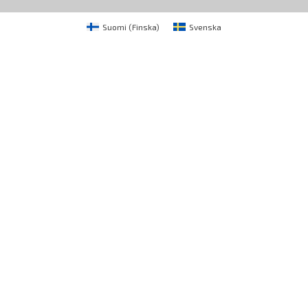
Suomi
(
Finska
)
Svenska