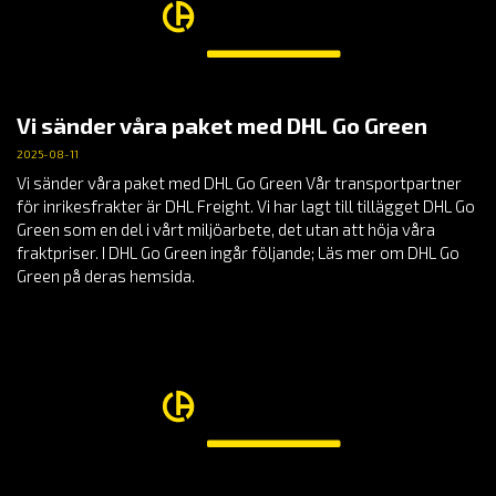
Vi sänder våra paket med DHL Go Green
2025-08-11
Vi sänder våra paket med DHL Go Green Vår transportpartner
för inrikesfrakter är DHL Freight. Vi har lagt till tillägget DHL Go
Green som en del i vårt miljöarbete, det utan att höja våra
fraktpriser. I DHL Go Green ingår följande; Läs mer om DHL Go
Green på deras hemsida.