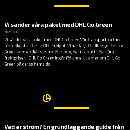
Vi sänder våra paket med DHL Go Green
2025-08-11
Vi sänder våra paket med DHL Go Green Vår transportpartner
för inrikesfrakter är DHL Freight. Vi har lagt till tillägget DHL Go
Green som en del i vårt miljöarbete, det utan att höja våra
fraktpriser. I DHL Go Green ingår följande; Läs mer om DHL Go
Green på deras hemsida.
Vad är ström? En grundläggande guide från