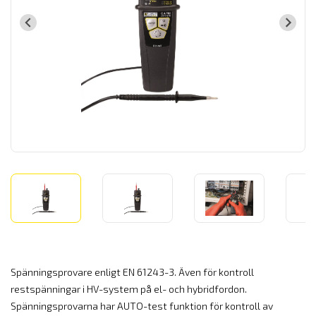
Spänningsprovare enligt EN 61243-3. Även för kontroll
restspänningar i HV-system på el- och hybridfordon.
Spänningsprovarna har AUTO-test funktion för kontroll av