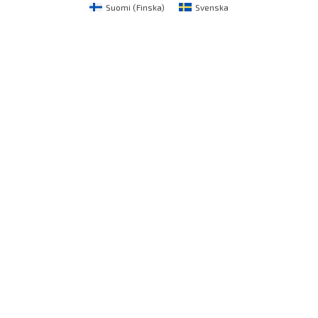
Suomi
(
Finska
)
Svenska