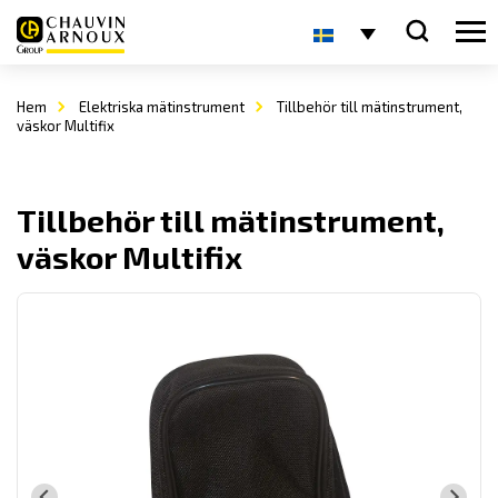
Hem
Elektriska mätinstrument
Tillbehör till mätinstrument,
väskor Multifix
Tillbehör till mätinstrument,
väskor Multifix