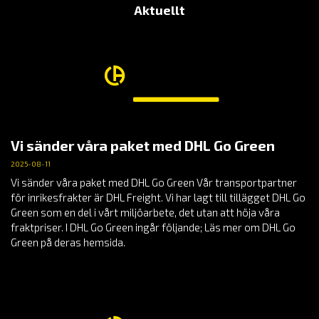
Aktuellt
Vi sänder våra paket med DHL Go Green
2025-08-11
Vi sänder våra paket med DHL Go Green Vår transportpartner
för inrikesfrakter är DHL Freight. Vi har lagt till tillägget DHL Go
Green som en del i vårt miljöarbete, det utan att höja våra
fraktpriser. I DHL Go Green ingår följande; Läs mer om DHL Go
Green på deras hemsida.