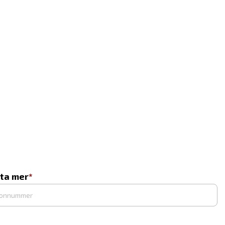
eta mer