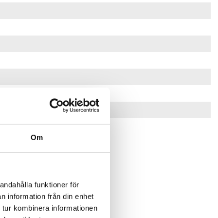
Om
andahålla funktioner för
n information från din enhet
 tur kombinera informationen