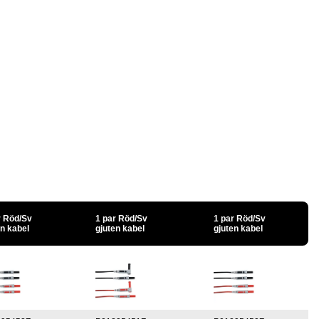
r Röd/Sv
1 par Röd/Sv
1 par Röd/Sv
en kabel
gjuten kabel
gjuten kabel