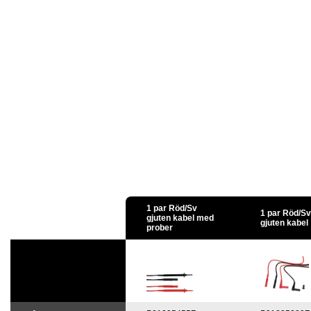
1 par Röd/Sv
1 par Röd/Sv
gjuten kabel med
gjuten kabel
prober