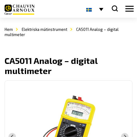
Hem
Elektriska mätinstrument
CA5011 Analog – digital
multimeter
CA5011 Analog – digital
multimeter