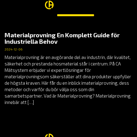
Materialprovning En Komplett Guide för
Industriella Behov
2024-12-06
Materialprovning är en avgörande del av industrin, där kvalitet,
säkerhet och prestanda hosmaterial står i centrum. På CA
Mätsystem erbjuder vi expertlösningar för
materialprovningsom säkerställer att dina produkter uppfyller
de högsta kraven. Här får du en inblick imaterialprovning, dess
metoder och varför du bör välja oss som din
samarbetspartner. Vad är Materialprovning? Materialprovning
innebär att […]