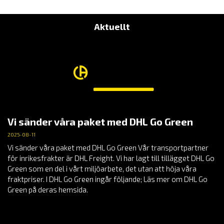
Aktuellt
Vi sänder våra paket med DHL Go Green
2025-08-11
Vi sänder våra paket med DHL Go Green Vår transportpartner
för inrikesfrakter är DHL Freight. Vi har lagt till tillägget DHL Go
Green som en del i vårt miljöarbete, det utan att höja våra
fraktpriser. I DHL Go Green ingår följande; Läs mer om DHL Go
Green på deras hemsida.