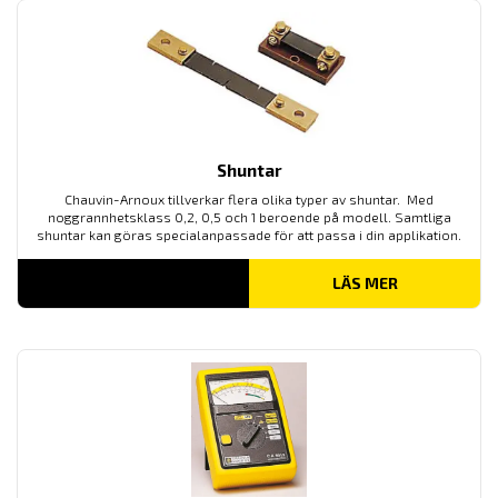
Shuntar
Chauvin-Arnoux tillverkar flera olika typer av shuntar. Med
noggrannhetsklass 0,2, 0,5 och 1 beroende på modell. Samtliga
shuntar kan göras specialanpassade för att passa i din applikation.
LÄS MER