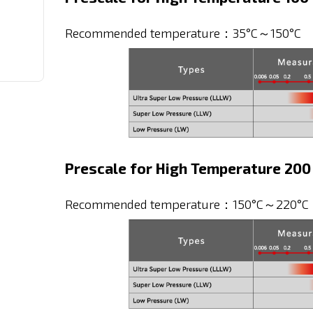
Recommended temperature：35°C～150°C
Prescale for High Temperature 200
Recommended temperature：150°C～220°C