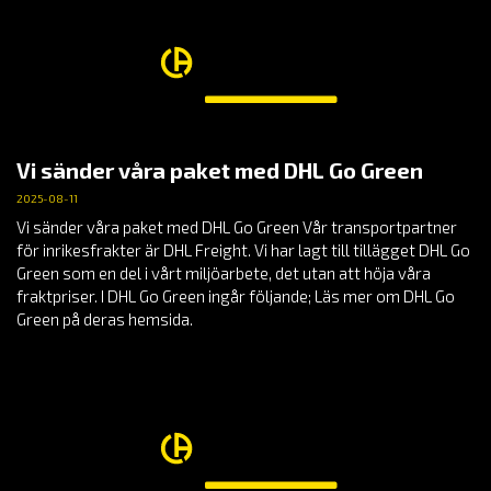
Vi sänder våra paket med DHL Go Green
2025-08-11
Vi sänder våra paket med DHL Go Green Vår transportpartner
för inrikesfrakter är DHL Freight. Vi har lagt till tillägget DHL Go
Green som en del i vårt miljöarbete, det utan att höja våra
fraktpriser. I DHL Go Green ingår följande; Läs mer om DHL Go
Green på deras hemsida.