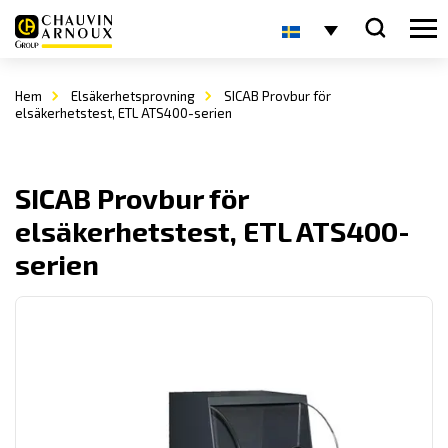
Hem
Elsäkerhetsprovning
SICAB Provbur för
elsäkerhetstest, ETL ATS400-serien
SICAB Provbur för
elsäkerhetstest, ETL ATS400-
serien