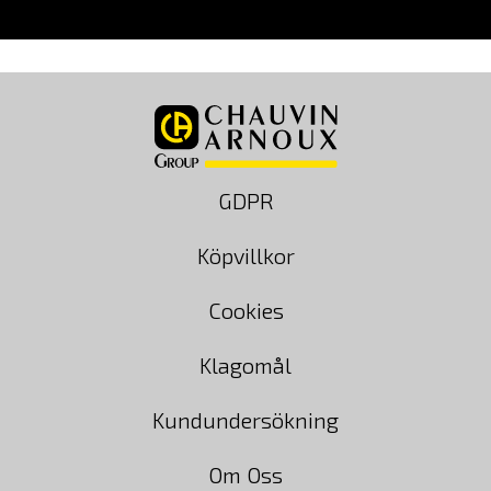
GDPR
Köpvillkor
Cookies
Klagomål
Kundundersökning
Om Oss