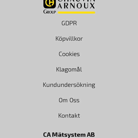
GDPR
Köpvillkor
Cookies
Klagomål
Kundundersökning
Om Oss
Kontakt
CA Mätsystem AB