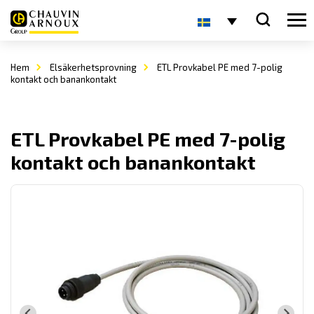
Hem
Elsäkerhetsprovning
ETL Provkabel PE med 7-polig
kontakt och banankontakt
ETL Provkabel PE med 7-polig
kontakt och banankontakt