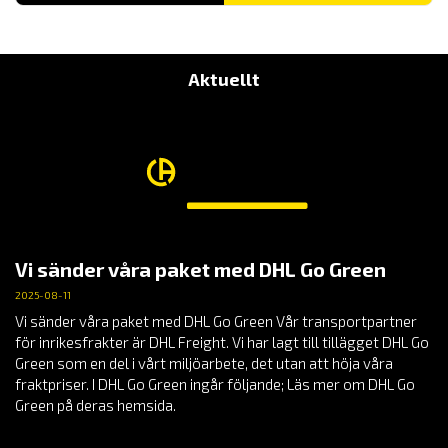
Aktuellt
Vi sänder våra paket med DHL Go Green
2025-08-11
Vi sänder våra paket med DHL Go Green Vår transportpartner
för inrikesfrakter är DHL Freight. Vi har lagt till tillägget DHL Go
Green som en del i vårt miljöarbete, det utan att höja våra
fraktpriser. I DHL Go Green ingår följande; Läs mer om DHL Go
Green på deras hemsida.