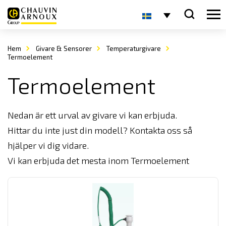
Hem
Givare & Sensorer
Temperaturgivare
Termoelement
Termoelement
Nedan är ett urval av givare vi kan erbjuda.
Hittar du inte just din modell? Kontakta oss så
hjälper vi dig vidare.
Vi kan erbjuda det mesta inom Termoelement