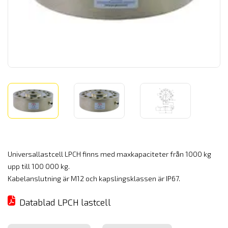
Universallastcell LPCH finns med maxkapaciteter från 1000 kg
upp till 100 000 kg.
Kabelanslutning är M12 och kapslingsklassen är IP67.
Datablad LPCH lastcell