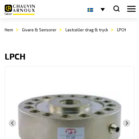
Hem
Givare & Sensorer
Lastceller drag & tryck
LPCH
LPCH