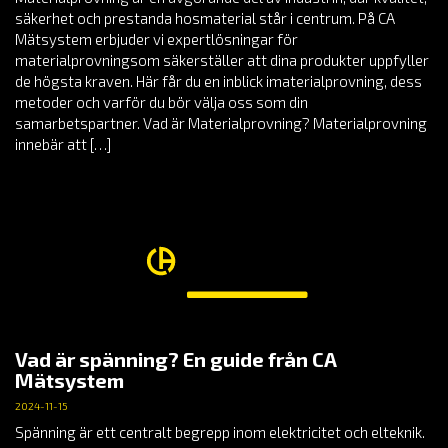
säkerhet och prestanda hosmaterial står i centrum. På CA
Mätsystem erbjuder vi expertlösningar för
materialprovningsom säkerställer att dina produkter uppfyller
de högsta kraven. Här får du en inblick imaterialprovning, dess
metoder och varför du bör välja oss som din
samarbetspartner. Vad är Materialprovning? Materialprovning
innebär att […]
Vad är spänning? En guide från CA
Mätsystem
2024-11-15
Spänning är ett centralt begrepp inom elektricitet och elteknik.