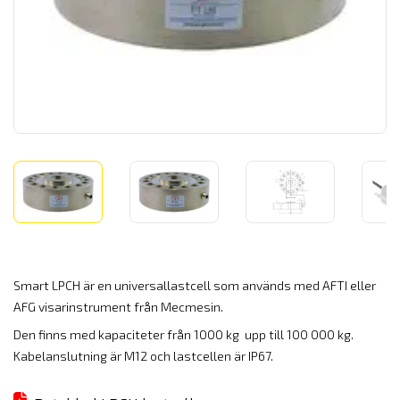
Smart LPCH är en universallastcell som används med AFTI eller
AFG visarinstrument från Mecmesin.
Den finns med kapaciteter från 1000 kg upp till 100 000 kg.
Kabelanslutning är M12 och lastcellen är IP67.