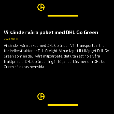
Vi sänder våra paket med DHL Go Green
2025-08-11
Vi sänder våra paket med DHL Go Green Vår transportpartner
för inrikesfrakter är DHL Freight. Vi har lagt till tillägget DHL Go
Green som en del i vårt miljöarbete, det utan att höja våra
fraktpriser. I DHL Go Green ingår följande; Läs mer om DHL Go
Green på deras hemsida.