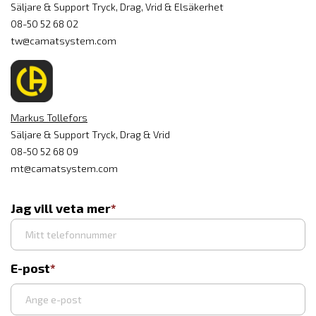
Säljare & Support Tryck, Drag, Vrid & Elsäkerhet
08-50 52 68 02
tw@camatsystem.com
Markus Tollefors
Säljare & Support Tryck, Drag & Vrid
08-50 52 68 09
mt@camatsystem.com
Jag vill veta mer
E-post