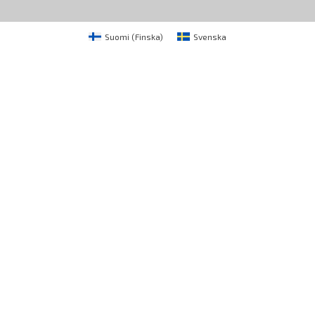
Suomi
(
Finska
)
Svenska