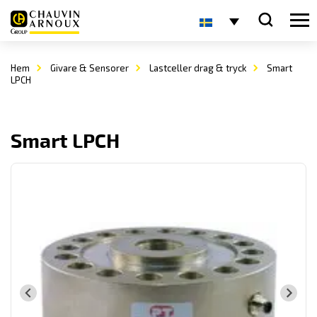
Hem
Givare & Sensorer
Lastceller drag & tryck
Smart
LPCH
Smart LPCH