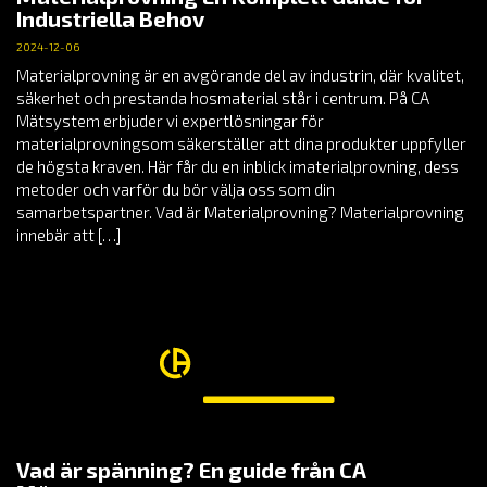
Industriella Behov
2024-12-06
Materialprovning är en avgörande del av industrin, där kvalitet,
säkerhet och prestanda hosmaterial står i centrum. På CA
Mätsystem erbjuder vi expertlösningar för
materialprovningsom säkerställer att dina produkter uppfyller
de högsta kraven. Här får du en inblick imaterialprovning, dess
metoder och varför du bör välja oss som din
samarbetspartner. Vad är Materialprovning? Materialprovning
innebär att […]
Vad är spänning? En guide från CA